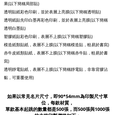
果(以下簡稱局部貼)
透明貼紙彩色印刷，並於表層上亮膜(以下簡稱透明貼)
透明紙貼先印白墨再彩色印刷，並於表層上亮膜(以下簡稱
透明白墨貼)
塑膠紙貼彩色印刷，表層不上膜(以下簡稱塑膠貼)
模造紙類貼紙，表層不上膜(以下簡稱模造貼，較易於書寫)
赤牛皮紙類貼紙，表層不上膜(以下簡稱赤牛貼，較易於書
寫)
透明靜電貼紙，表層不上膜(以下簡稱靜電貼，非靠背膠沾
黏，可重覆使用)
如果以常見名片尺寸，即90*54mm為印製尺寸單
位，每款材質，
單款基本起跳的數量都是500張，而500張與1000張