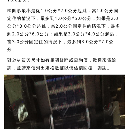
橢圓形最小是從1.0公分*2.0公分起跳，當1.0公分固
定住的情況下，最多到1.0公分*5.0公分；如果是2.0
公分*3.0公分起跳，當2.0公分固定住的情況下，最多
到2.0公分*6.0公分；如果是3.0公分*4.0公分起跳，
當3.0公分固定住的情況下，最多到3.0公分*7.0公
分。
對於材質與尺寸如有相關疑問或需詢價，歡迎來電洽
詢，並請來信列出規格數據以便估價回覆，謝謝。